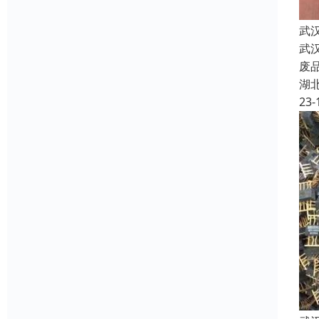
武
武
废
湖
23-