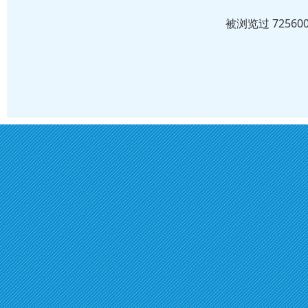
被浏览过 7256