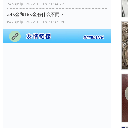
7483阅读 2022-11-16 21:34:22
24K金和18K金有什么不同？
6423阅读 2022-11-16 21:33:09