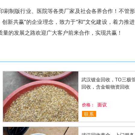
印刷制版行业、医院等各类厂家及社会各界合作！不管形
创新共赢”的企业理念，致力于“和”文化建设，着力推
质量的发展之路欢迎广大客户前来合作，实现共赢！
武汉镀金回收，TO三极
回收，含金银物资回收
面议
价格：
联系
武汉回收黄金，上门服务