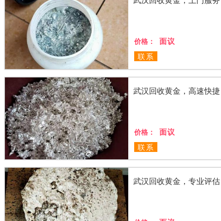
面议
价格：
联系
武汉回收黄金，高速快捷
面议
价格：
联系
武汉回收黄金，专业评估