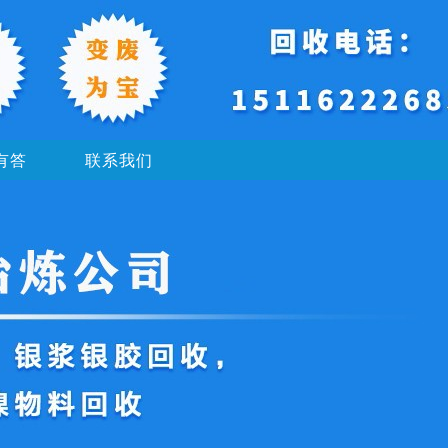
有答
联系我们