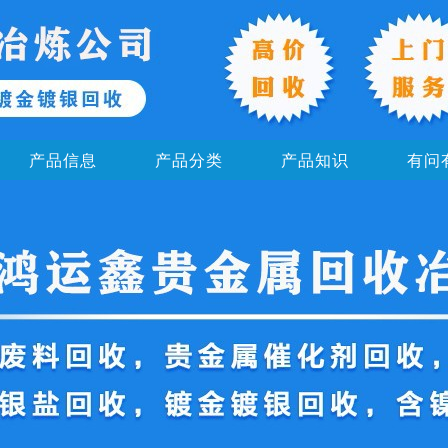
产品信息
产品分类
产品知识
有问