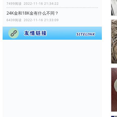
7499阅读 2022-11-16 21:34:22
24K金和18K金有什么不同？
6439阅读 2022-11-16 21:33:09