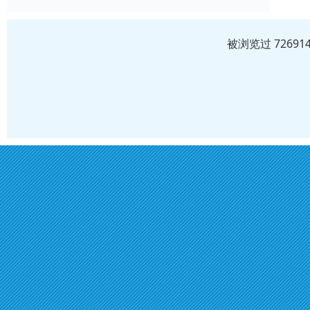
被浏览过 7269