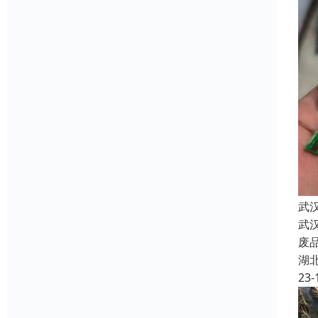
武
武
废
湖
23-