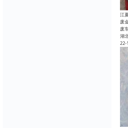
江
废
废
湖
22-