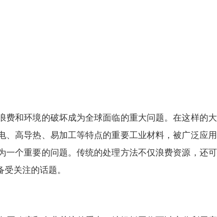
浪费和环境的破坏成为全球面临的重大问题。在这样的大
电、高导热、易加工等特点的重要工业材料，被广泛应用
为一个重要的问题。传统的处理方法不仅浪费资源，还可
备受关注的话题。