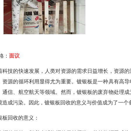
 格：
面议
着科技的快速发展，人类对资源的需求日益增长，资源的
，资源的循环利用显得尤为重要。镀银板是一种具有高导
、通信、航空航天等领域。然而，镀银板的废弃物处理成
境造成污染。因此，镀银板回收的意义与价值成为了一个
银板回收的意义：