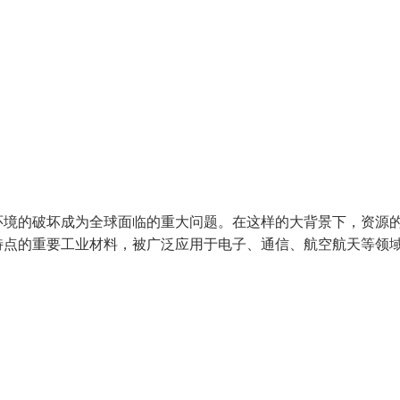
环境的破坏成为全球面临的重大问题。在这样的大背景下，资源
特点的重要工业材料，被广泛应用于电子、通信、航空航天等领