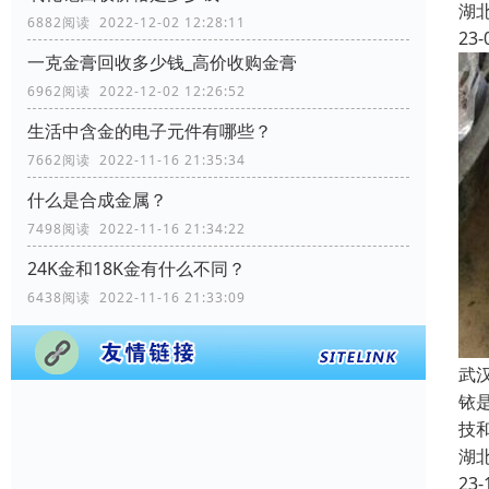
湖
6882阅读 2022-12-02 12:28:11
23-
一克金膏回收多少钱_高价收购金膏
6962阅读 2022-12-02 12:26:52
生活中含金的电子元件有哪些？
7662阅读 2022-11-16 21:35:34
什么是合成金属？
7498阅读 2022-11-16 21:34:22
24K金和18K金有什么不同？
6438阅读 2022-11-16 21:33:09
武
铱
技
湖
23-