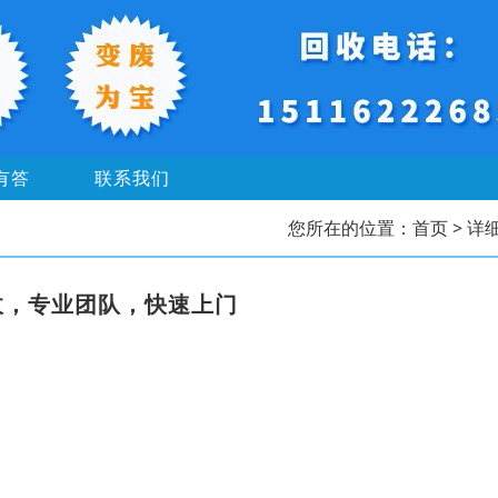
有答
联系我们
您所在的位置：
首页
> 详
收，专业团队，快速上门